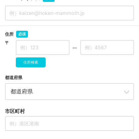
住所
必須
〒
―
住所検索
都道府県
市区町村