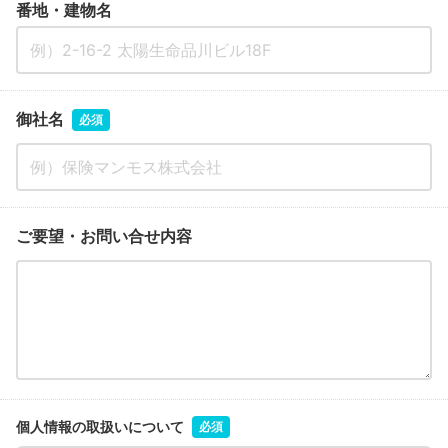
番地・建物名
御社名
必須
ご要望・お問い合せ内容
個人情報の取扱いについて
必須