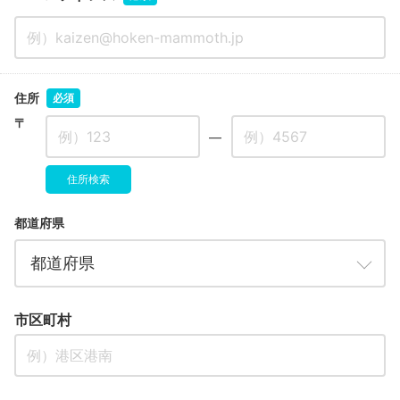
住所
必須
〒
―
住所検索
都道府県
市区町村