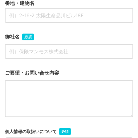
番地・建物名
御社名
必須
ご要望・お問い合せ内容
個人情報の取扱いについて
必須