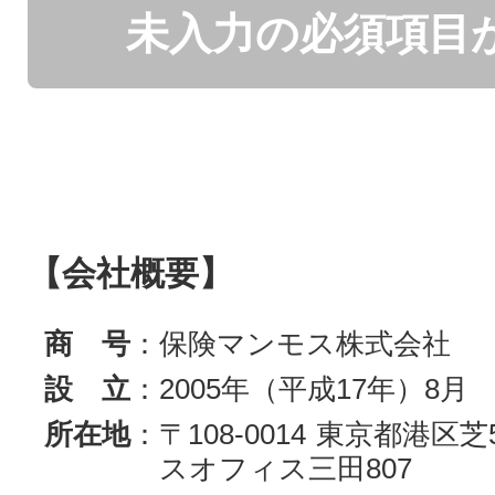
未入力の必須項目
【会社概要】
商 号
：保険マンモス株式会社
設 立
：2005年（平成17年）8月
所在地
：〒108-0014 東京都港区芝
スオフィス三田807