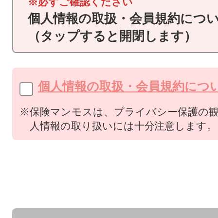
※必ずご確認ください
個人情報の取扱・会員規約につ
（タップすると開閉します）
個人情報の取扱・会員規約につ
※保険マンモスは、プライバシー保護の
人情報の取り扱いには十分注意します。