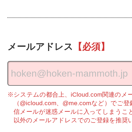
メールアドレス
【必須】
※システムの都合上、iCloud.com関連の
（@icloud.com、@me.comなど）
信メールが迷惑メールに入ってしまうことがご
以外のメールアドレスでのご登録を推奨