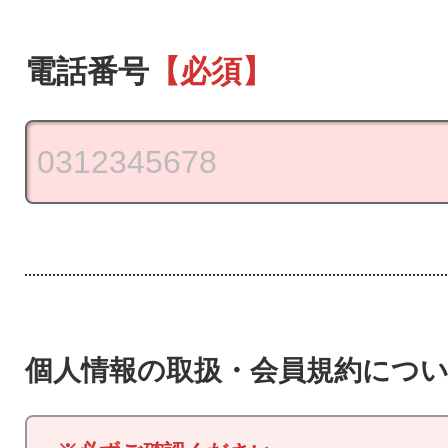
電話番号
【必須】
個人情報の取扱・会員規約につ