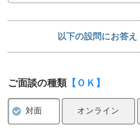
2026-08-06 15:03 にお
2026-08-06 14:47 にお
2026-08-06 14:18 にお
以下の設問にお答え
2026-08-06 14:01 にお
2026-08-06 13:58 にお
2026-08-06 13:50 にお
ご面談の種類
【ＯＫ】
2026-08-06 13:47 にお
2026-08-06 13:38 にお
2026-08-06 13:16 にお
対面
オンライン
2026-08-06 13:14 にお
2026-08-06 13:12 にお