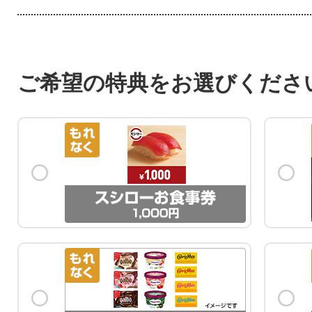
2026-08-06 16:03 にお
2026-08-06 16:03 にお
2026-08-06 16:02 にお
ご希望の特典をお選びくださ
2026-08-06 15:54 にお
2026-08-06 15:43 にお
2026-08-06 15:40 にお