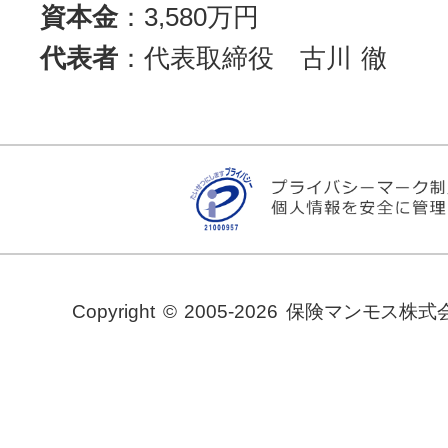
資本金
：3,580万円
代表者
：代表取締役 古川 徹
Copyright © 2005-2026 保険マンモス株式会社. 