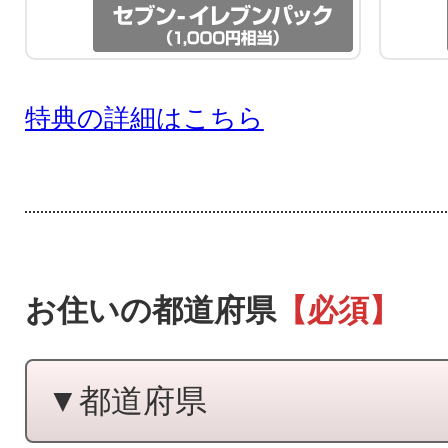
特典の詳細はこちら
お住いの都道府県
【必須】