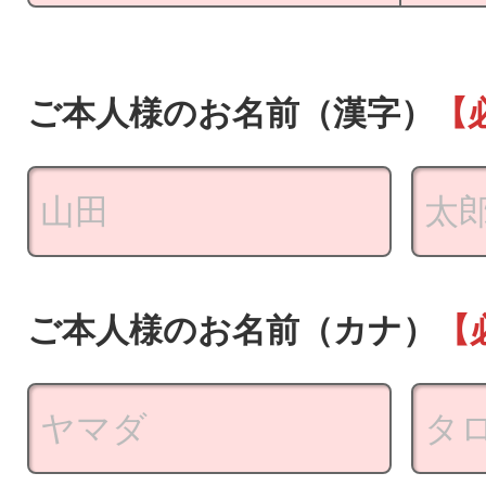
ご本人様のお名前（漢字）
【
ご本人様のお名前（カナ）
【