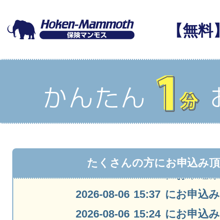
【無料
たくさんの方にお申込み
2026-08-06 15:37 にお
2026-08-06 15:24 にお