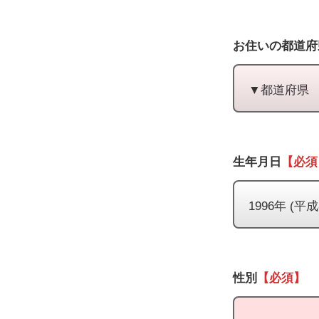
お住いの都道府
生年月日
【必須
性別
【必須】