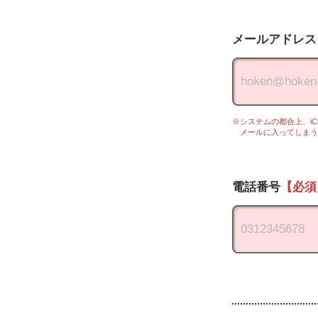
メールアドレス
※システムの都合上、iCl
メールに入ってしまうこ
電話番号
【必須