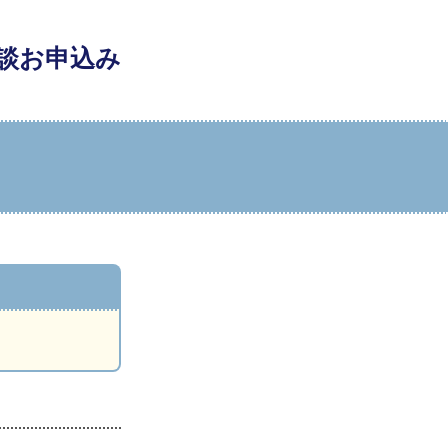
談お申込み