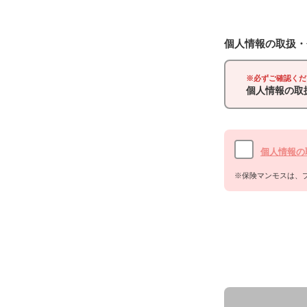
個人情報の取扱・
※必ずご確認くだ
個人情報の取
個人情報の
※保険マンモスは、