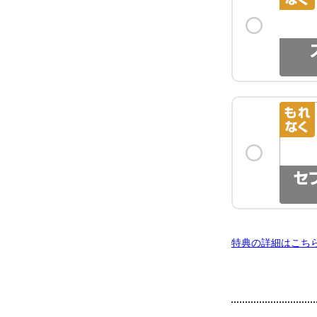
特典の詳細はこち