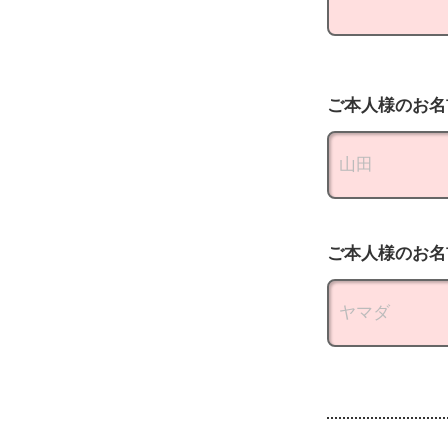
ご本人様のお名
ご本人様のお名