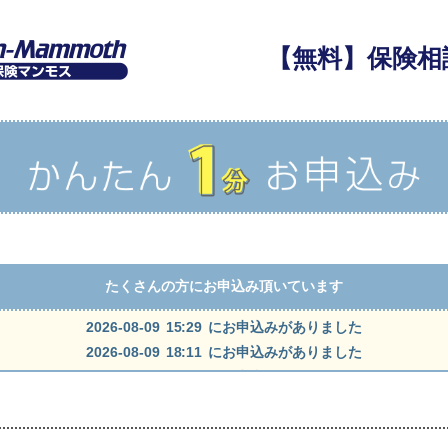
【無料】保険相
たくさんの方にお申込み頂いています
2026-08-09 15:29 にお申込みがありました
2026-08-09 18:11 にお申込みがありました
2026-08-09 17:52 にお申込みがありました
2026-08-09 17:40 にお申込みがありました
2026-08-09 15:55 にお申込みがありました
2026-08-09 15:30 にお申込みがありました