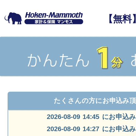
【無料
たくさんの方にお申込み
2026-08-09 14:45 にお
2026-08-09 14:27 にお
2026-08-09 14:26 にお