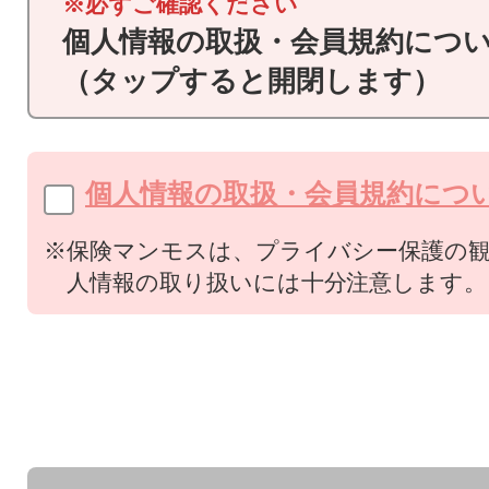
※必ずご確認ください
個人情報の取扱・会員規約につ
（タップすると開閉します）
個人情報の取扱・会員規約につ
※保険マンモスは、プライバシー保護の
人情報の取り扱いには十分注意します。