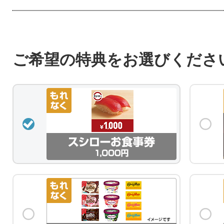
ご希望の特典をお選びくださ