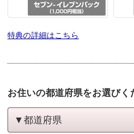
特典の詳細はこちら
お住いの都道府県をお選びく