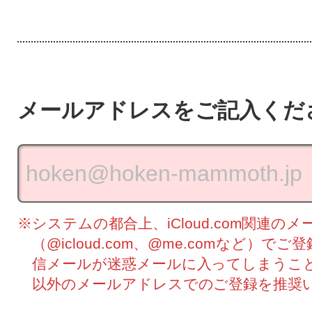
メールアドレスをご記入くだ
※システムの都合上、iCloud.com関連の
（@icloud.com、@me.comなど）
信メールが迷惑メールに入ってしまうことがご
以外のメールアドレスでのご登録を推奨