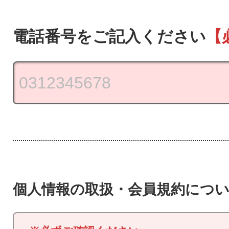
電話番号をご記入ください
【
個人情報の取扱・会員規約につ