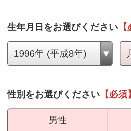
生年月日をお選びください
【
性別をお選びください
【必須
男性