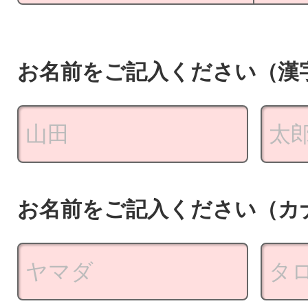
お名前をご記入ください（漢
お名前をご記入ください（カ