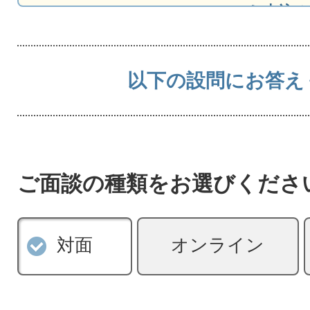
2026-08-09 15:55 にお
2026-08-09 15:30 にお
2026-08-09 15:29 にお
以下の設問にお答え
2026-08-09 15:24 にお
2026-08-09 15:16 にお
ご面談の種類をお選びくださ
対面
オンライン