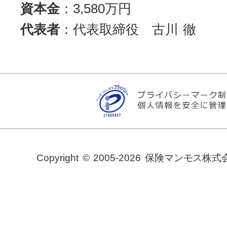
資本金
：3,580万円
代表者
：代表取締役 古川 徹
Copyright © 2005-2026 保険マンモス株式会社. 