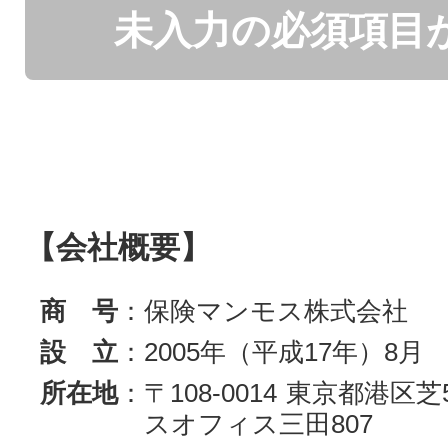
未入力の必須項目
【会社概要】
商 号
：保険マンモス株式会社
設 立
：2005年（平成17年）8月
所在地
：〒108-0014 東京都港区芝
スオフィス三田807