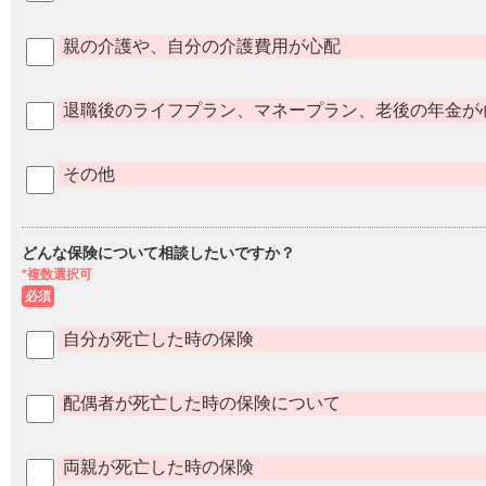
親の介護や、自分の介護費用が心配
退職後のライフプラン、マネープラン、老後の年金が
その他
どんな保険について相談したいですか？
*複数選択可
必須
自分が死亡した時の保険
配偶者が死亡した時の保険について
両親が死亡した時の保険