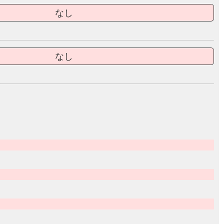
なし
なし