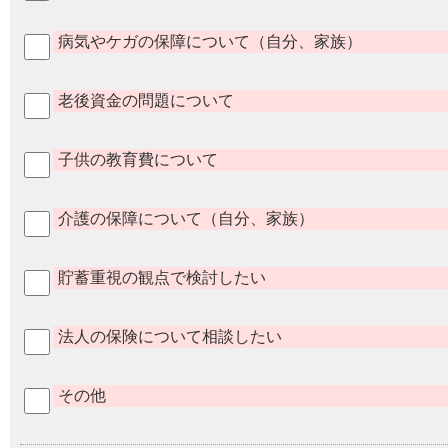
病気やケガの保障について（自分、家族）
老後資金の問題について
子供の教育費について
介護の保障について（自分、家族）
貯蓄重視の観点で検討したい
法人の保険について相談したい
その他