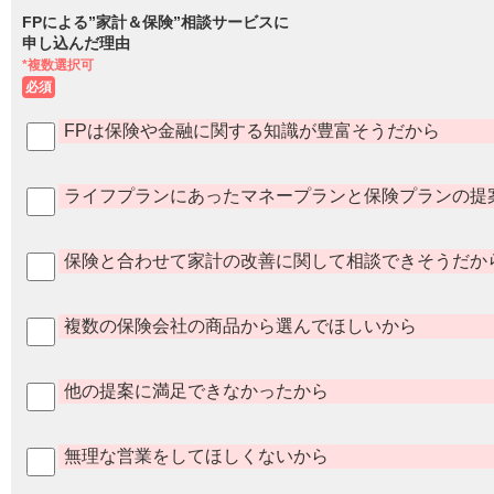
FPによる”家計＆保険”相談サービスに
申し込んだ理由
*複数選択可
必須
FPは保険や金融に関する知識が豊富そうだから
ライフプランにあったマネープランと保険プランの提
保険と合わせて家計の改善に関して相談できそうだか
複数の保険会社の商品から選んでほしいから
他の提案に満足できなかったから
無理な営業をしてほしくないから