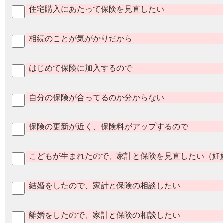
住宅購入にあたって保険を見直したい
相続のことが気がかりだから
はじめて保険に加入するので
自分の保険が合ってるのか分からない
保険の更新が近く、保険料がアップするので
こどもが生まれたので、家計と保険を見直したい（妊
結婚をしたので、家計と保険の相談したい
離婚をしたので、家計と保険の相談したい