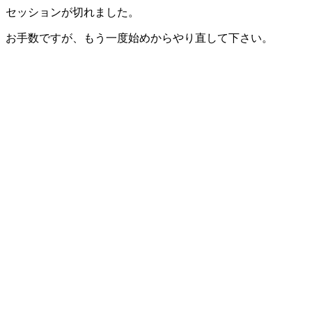
セッションが切れました。
お手数ですが、もう一度始めからやり直して下さい。