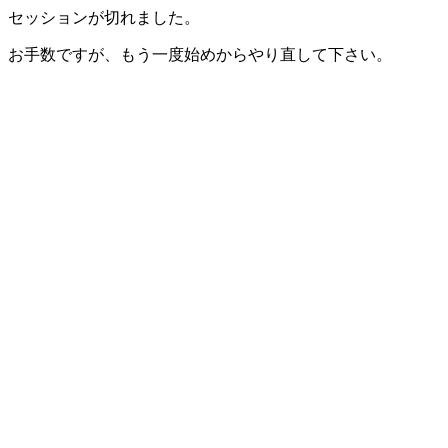
セッションが切れました。
お手数ですが、もう一度始めからやり直して下さい。