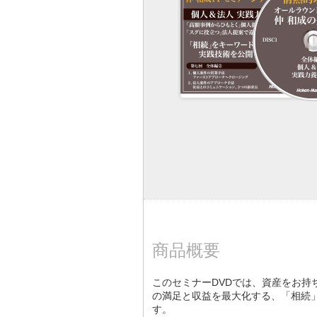
商品概要
このセミナーDVDでは、資産をお持
の満足と収益を最大化する、「相続
す。